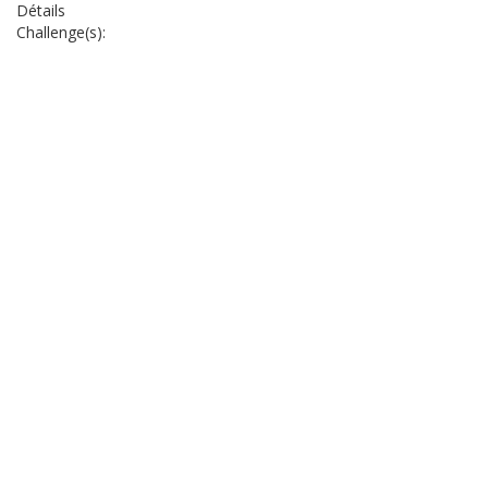
Détails
Challenge(s):