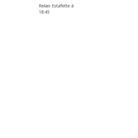
Relais Estafette à
18:45