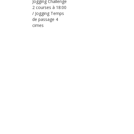
Jogging Challenge
2 courses à 18:00
/ Jogging Temps
de passage 4
cimes