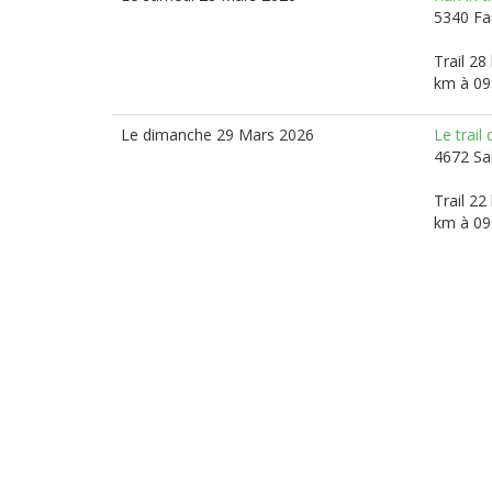
5340 Fa
Trail 28
km à 09
Le dimanche 29 Mars 2026
Le trail
4672 Sa
Trail 22
km à 09