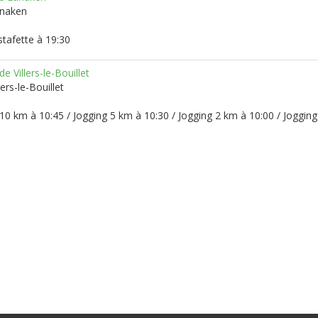
anaken
stafette à 19:30
de Villers-le-Bouillet
lers-le-Bouillet
10 km à 10:45 / Jogging 5 km à 10:30 / Jogging 2 km à 10:00 / Joggin