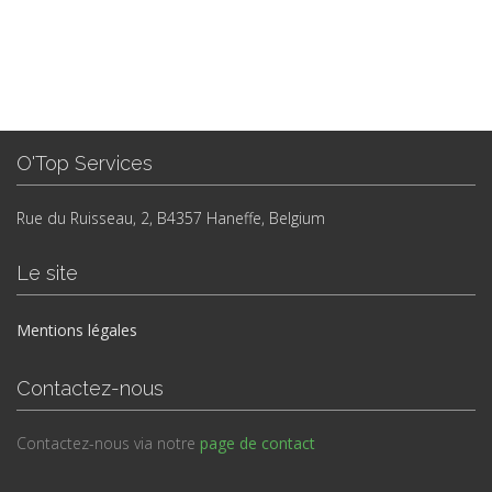
O'Top Services
Rue du Ruisseau, 2, B4357 Haneffe, Belgium
Le site
Mentions légales
Contactez-nous
Contactez-nous via notre
page de contact