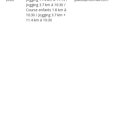
Jogging 3.7 km à 10:30 /
Course enfants 1.8 km à
10:30 / Jogging 3.7 km +
11.4 km à 10:30