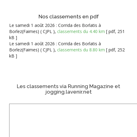
Nos classements en pdf
Le samedi 1 août 2026 : Corrida des Borlatis à
Borlez(Faimes) ( CJPL ),
classements du 4.40 km
[ pdf, 251
kB ]
Le samedi 1 août 2026 : Corrida des Borlatis à
Borlez(Faimes) ( CJPL ),
classements du 8.80 km
[ pdf, 252
kB ]
Les classements via Running Magazine et
jogging.lavenir.net