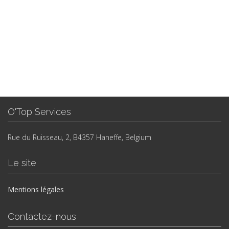
O'Top Services
Rue du Ruisseau, 2, B4357 Haneffe, Belgium
Le site
Mentions légales
Contactez-nous