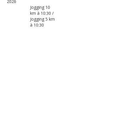
2026
Jogging 10
km à 10:30 /
Jogging 5 km
à 10:30