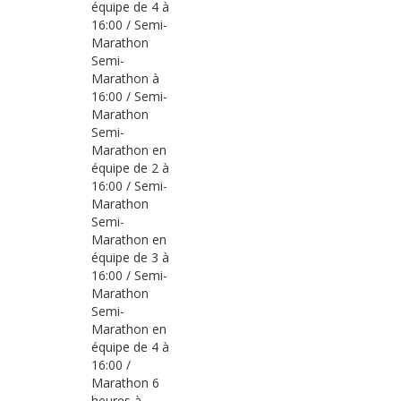
équipe de 4 à
16:00 / Semi-
Marathon
Semi-
Marathon à
16:00 / Semi-
Marathon
Semi-
Marathon en
équipe de 2 à
16:00 / Semi-
Marathon
Semi-
Marathon en
équipe de 3 à
16:00 / Semi-
Marathon
Semi-
Marathon en
équipe de 4 à
16:00 /
Marathon 6
heures à