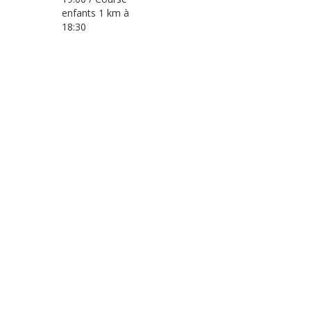
enfants 1 km à
18:30