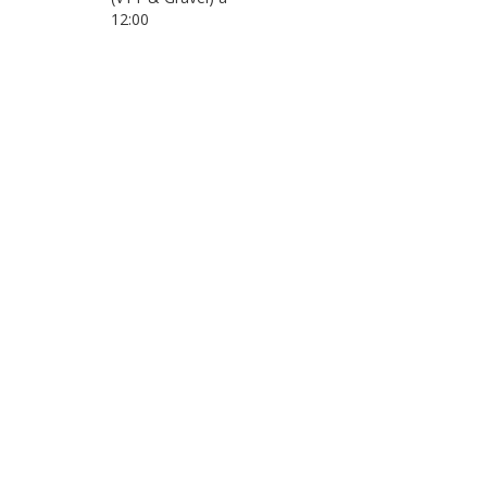
12:00