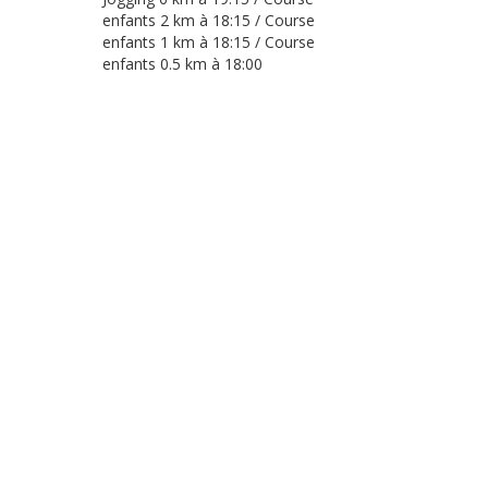
enfants 2 km à 18:15 / Course
enfants 1 km à 18:15 / Course
enfants 0.5 km à 18:00