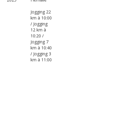
Jogging 22
km à 10:00
/ Jogging
12 km à
10:20 /
Jogging 7
km à 10:40
/ Jogging 3
km à 11:00