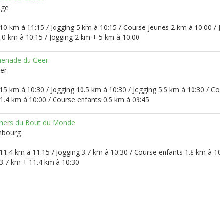
ège
10 km à 11:15 / Jogging 5 km à 10:15 / Course jeunes 2 km à 10:00 / 
10 km à 10:15 / Jogging 2 km + 5 km à 10:00
enade du Geer
eer
15 km à 10:30 / Jogging 10.5 km à 10:30 / Jogging 5.5 km à 10:30 / C
1.4 km à 10:00 / Course enfants 0.5 km à 09:45
hers du Bout du Monde
mbourg
11.4 km à 11:15 / Jogging 3.7 km à 10:30 / Course enfants 1.8 km à 10
 3.7 km + 11.4 km à 10:30