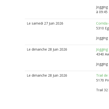
Jogging 
à 09:45
Le samedi 27 Juin 2026
Corrida
5310 E
Jogging 
Le dimanche 28 Juin 2026
Jogging
4340 A
Jogging 
Le dimanche 28 Juin 2026
Trail de 
5170 Pr
Trail 32