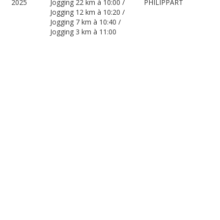
2025
Jogging 22 km à 10:00 /
PHILIPPART
Jogging 12 km à 10:20 /
Jogging 7 km à 10:40 /
Jogging 3 km à 11:00