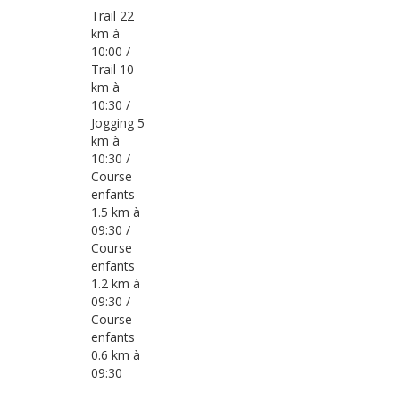
Trail 22
km à
10:00 /
Trail 10
km à
10:30 /
Jogging 5
km à
10:30 /
Course
enfants
1.5 km à
09:30 /
Course
enfants
1.2 km à
09:30 /
Course
enfants
0.6 km à
09:30