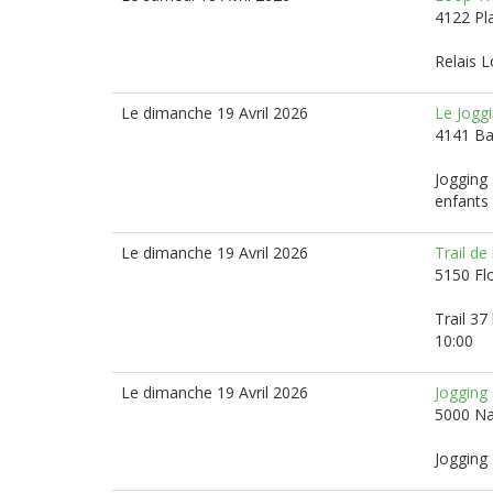
4122 Pl
Relais L
Le dimanche 19 Avril 2026
Le Jogg
4141 B
Jogging 
enfants
Le dimanche 19 Avril 2026
Trail de
5150 Fl
Trail 37
10:00
Le dimanche 19 Avril 2026
Jogging
5000 N
Jogging 