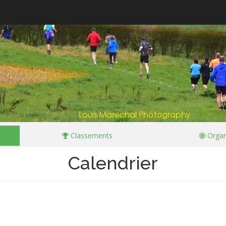
Classements
Organ
Calendrier